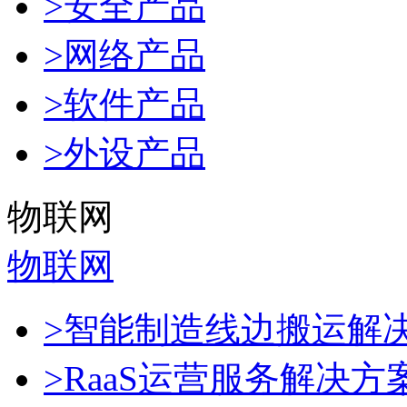
>安全产品
>网络产品
>软件产品
>外设产品
物联网
物联网
>智能制造线边搬运解
>RaaS运营服务解决方