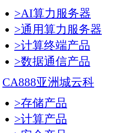
>AI算力服务器
>通用算力服务器
>计算终端产品
>数据通信产品
CA888亚洲城云科
>存储产品
>计算产品