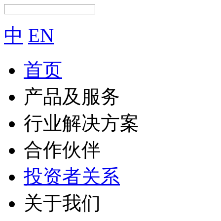
中
EN
首页
产品及服务
行业解决方案
合作伙伴
投资者关系
关于我们