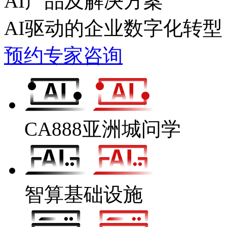
AI产品及解决方案
AI驱动的企业数字化转型
预约专家咨询
CA888亚洲城问学
智算基础设施