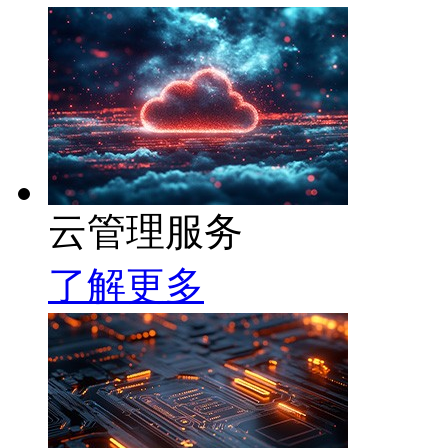
云管理服务
了解更多