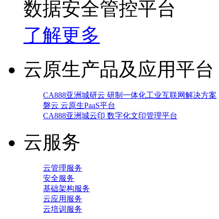
数据安全管控平台
了解更多
云原生产品及应用平台
CA888亚洲城研云 研制一体化工业互联网解决方案
磐云 云原生PaaS平台
CA888亚洲城云印 数字化文印管理平台
云服务
云管理服务
安全服务
基础架构服务
云应用服务
云培训服务