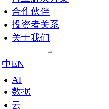
合作伙伴
投资者关系
关于我们
中
EN
AI
数据
云