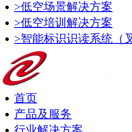
>低空场景解决方案
>低空培训解决方案
>智能标识识读系统（
首页
产品及服务
行业解决方案