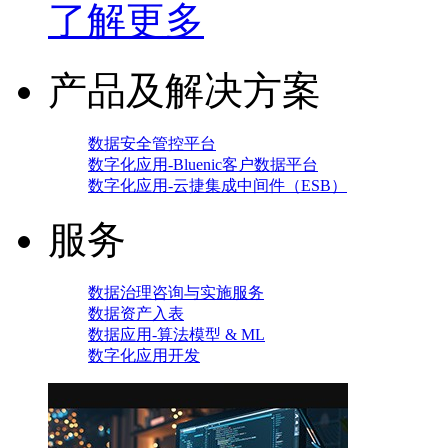
了解更多
产品及解决方案
数据安全管控平台
数字化应用-Bluenic客户数据平台
数字化应用-云捷集成中间件（ESB）
服务
数据治理咨询与实施服务
数据资产入表
数据应用-算法模型 & ML
数字化应用开发