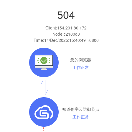
504
Client:
154.201.80.172
Node:c2100d8
Time:
14/Dec/2025:15:40:49 +0800
您的浏览器
工作正常
知道创宇云防御节点
工作正常