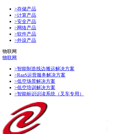
>存储产品
>计算产品
>安全产品
>网络产品
>软件产品
>外设产品
物联网
物联网
>智能制造线边搬运解决方案
>RaaS运营服务解决方案
>低空场景解决方案
>低空培训解决方案
>智能标识识读系统（叉车专用）