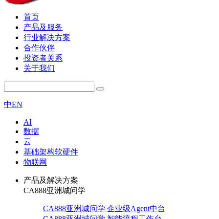
首页
产品及服务
行业解决方案
合作伙伴
投资者关系
关于我们
中
EN
AI
数据
云
基础架构软硬件
物联网
产品及解决方案
CA888亚洲城问学
CA888亚洲城问学 企业级Agent中台
CA888亚洲城问学 智能流程工作台