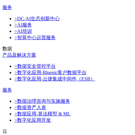
服务
>DC·AI生态创新中心
>AI服务
>AI培训
>智算中心运营服务
数据
产品及解决方案
>数据安全管控平台
>数字化应用-Bluenic客户数据平台
>数字化应用-云捷集成中间件（ESB）
服务
>数据治理咨询与实施服务
>数据资产入表
>数据应用-算法模型 & ML
>数字化应用开发
云