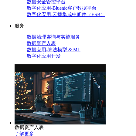
数据安全管控平台
数字化应用-Bluenic客户数据平台
数字化应用-云捷集成中间件（ESB）
服务
数据治理咨询与实施服务
数据资产入表
数据应用-算法模型 & ML
数字化应用开发
数据资产入表
了解更多